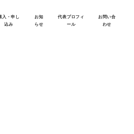
購入・申し
お知
代表プロフィ
お問い合
込み
らせ
ール
わせ