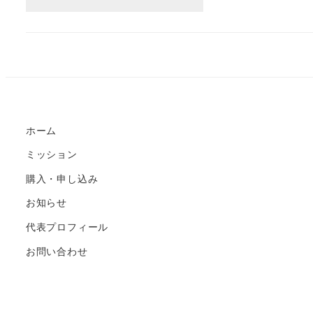
ホーム
ミッション
購入・申し込み
お知らせ
代表プロフィール
お問い合わせ