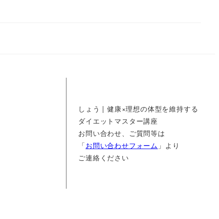
しょう | 健康×理想の体型を維持する
ダイエットマスター講座
お問い合わせ、ご質問等は
「
お問い合わせフォーム
」より
ご連絡ください