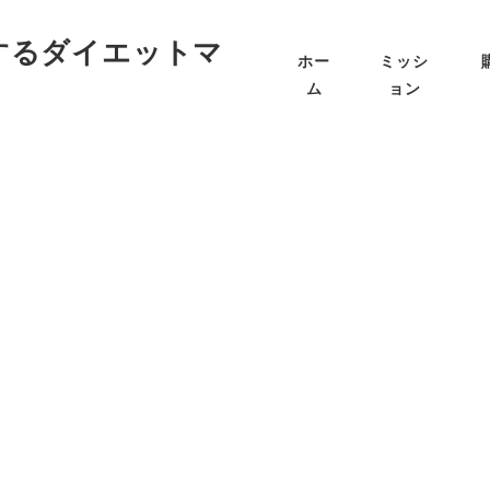
ホー
ミッシ
ム
ョン