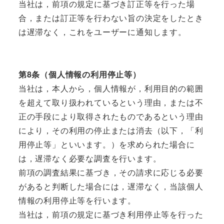
当社は，前項の規定に基づき訂正等を行った場
合，または訂正等を行わない旨の決定をしたとき
は遅滞なく，これをユーザーに通知します。
第8条（個人情報の利用停止等）
当社は，本人から，個人情報が，利用目的の範囲
を超えて取り扱われているという理由，または不
正の手段により取得されたものであるという理由
により，その利用の停止または消去（以下，「利
用停止等」といいます。）を求められた場合に
は，遅滞なく必要な調査を行います。
前項の調査結果に基づき，その請求に応じる必要
があると判断した場合には，遅滞なく，当該個人
情報の利用停止等を行います。
当社は，前項の規定に基づき利用停止等を行った