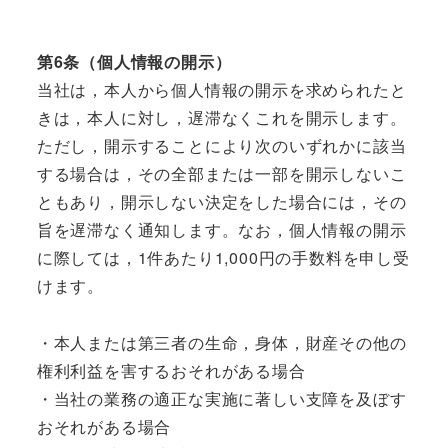
第6条（個人情報の開示）
当社は，本人から個人情報の開示を求められたと
きは，本人に対し，遅滞なくこれを開示します。
ただし，開示することにより次のいずれかに該当
する場合は，その全部または一部を開示しないこ
ともあり，開示しない決定をした場合には，その
旨を遅滞なく通知します。なお，個人情報の開示
に際しては，1件あたり1,000円の手数料を申し受
けます。
・本人または第三者の生命，身体，財産その他の
権利利益を害するおそれがある場合
・当社の業務の適正な実施に著しい支障を及ぼす
おそれがある場合