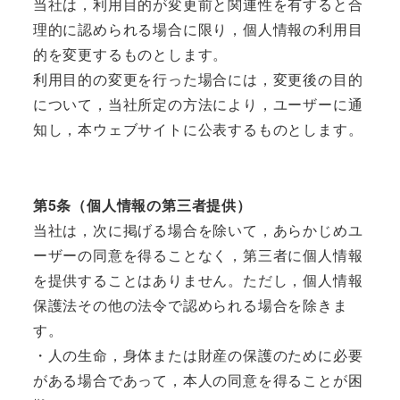
当社は，利用目的が変更前と関連性を有すると合
理的に認められる場合に限り，個人情報の利用目
的を変更するものとします。
利用目的の変更を行った場合には，変更後の目的
について，当社所定の方法により，ユーザーに通
知し，本ウェブサイトに公表するものとします。
第5条（個人情報の第三者提供）
当社は，次に掲げる場合を除いて，あらかじめユ
ーザーの同意を得ることなく，第三者に個人情報
を提供することはありません。ただし，個人情報
保護法その他の法令で認められる場合を除きま
す。
・人の生命，身体または財産の保護のために必要
がある場合であって，本人の同意を得ることが困