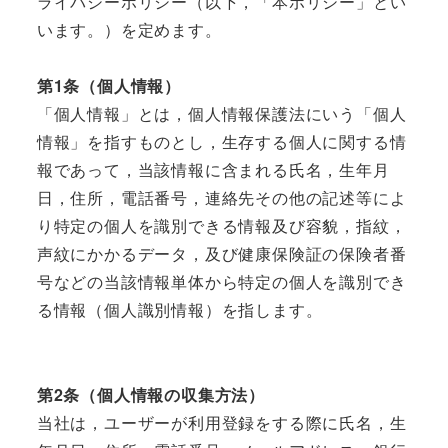
ライバシーポリシー（以下，「本ポリシー」とい
います。）を定めます。
第1条（個人情報）
「個人情報」とは，個人情報保護法にいう「個人
情報」を指すものとし，生存する個人に関する情
報であって，当該情報に含まれる氏名，生年月
日，住所，電話番号，連絡先その他の記述等によ
り特定の個人を識別できる情報及び容貌，指紋，
声紋にかかるデータ，及び健康保険証の保険者番
号などの当該情報単体から特定の個人を識別でき
る情報（個人識別情報）を指します。
第2条（個人情報の収集方法）
当社は，ユーザーが利用登録をする際に氏名，生