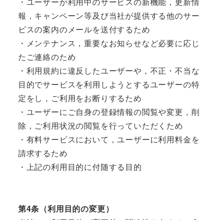
・ユーザーが利用中のサービスの新機能，更新情
報，キャンペーン等及び当社が提供する他のサー
ビスの案内のメールを送付するため
・メンテナンス，重要なお知らせなど必要に応じ
たご連絡のため
・利用規約に違反したユーザーや，不正・不当な
目的でサービスを利用しようとするユーザーの特
定をし，ご利用をお断りするため
・ユーザーにご自身の登録情報の閲覧や変更，削
除，ご利用状況の閲覧を行っていただくため
・有料サービスにおいて，ユーザーに利用料金を
請求するため
・上記の利用目的に付随する目的
第4条（利用目的の変更）