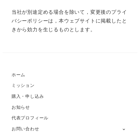
当社が別途定める場合を除いて，変更後のプライ
バシーポリシーは，本ウェブサイトに掲載したと
きから効力を生じるものとします。
ホーム
ミッション
購入・申し込み
お知らせ
代表プロフィール
お問い合わせ