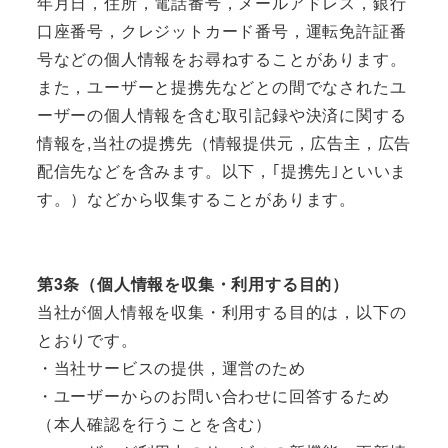
年月日，住所，電話番号，メールアドレス，銀行
口座番号，クレジットカード番号，運転免許証番
号などの個人情報をお尋ねすることがあります。
また，ユーザーと提携先などとの間でなされたユ
ーザーの個人情報を含む取引記録や決済に関する
情報を,当社の提携先（情報提供元，広告主，広告
配信先などを含みます。以下，｢提携先｣といいま
す。）などから収集することがあります。
第3条（個人情報を収集・利用する目的）
当社が個人情報を収集・利用する目的は，以下の
とおりです。
・当社サービスの提供，運営のため
・ユーザーからのお問い合わせに回答するため
（本人確認を行うことを含む）