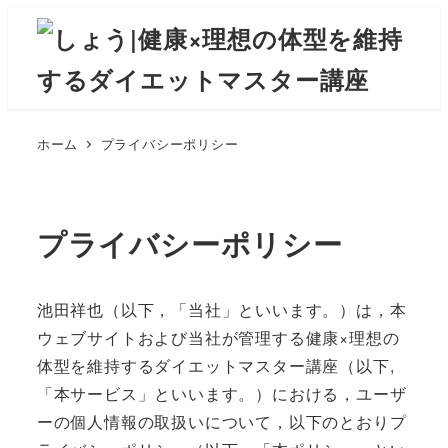
ホーム
プライバシーポリシー
プライバシーポリシー
池田祥也（以下，「当社」といいます。）は，本
ウェブサイトおよび当社が管理する健康×理想の
体型を維持するダイエットマスター講座（以下,
「本サービス」といいます。）における，ユーザ
ーの個人情報の取扱いについて，以下のとおりプ