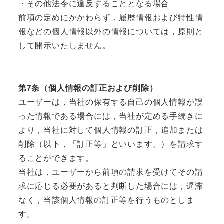
・その他法令に違反することとなる場合
前項の定めにかかわらず，履歴情報および特性情
報などの個人情報以外の情報については，原則と
して開示いたしません。
第7条（個人情報の訂正および削除）
ユーザーは，当社の保有する自己の個人情報が誤
った情報である場合には，当社が定める手続きに
より，当社に対して個人情報の訂正，追加または
削除（以下，「訂正等」といいます。）を請求す
ることができます。
当社は，ユーザーから前項の請求を受けてその請
求に応じる必要があると判断した場合には，遅滞
なく，当該個人情報の訂正等を行うものとしま
す。