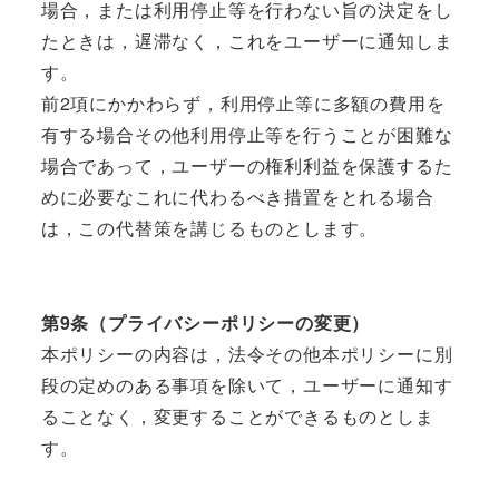
場合，または利用停止等を行わない旨の決定をし
たときは，遅滞なく，これをユーザーに通知しま
す。
前2項にかかわらず，利用停止等に多額の費用を
有する場合その他利用停止等を行うことが困難な
場合であって，ユーザーの権利利益を保護するた
めに必要なこれに代わるべき措置をとれる場合
は，この代替策を講じるものとします。
第9条（プライバシーポリシーの変更）
本ポリシーの内容は，法令その他本ポリシーに別
段の定めのある事項を除いて，ユーザーに通知す
ることなく，変更することができるものとしま
す。